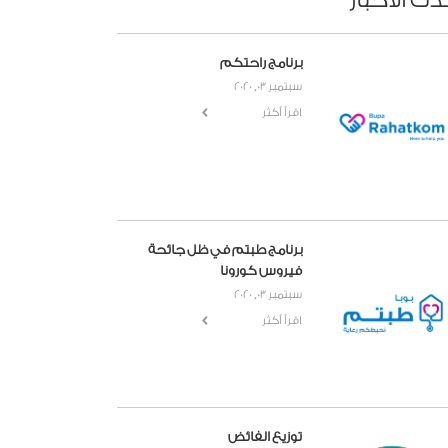
دث الأخبار
برنامج راحتكم
سبتمبر 03, 2020
اقرأ أكثر
برنامج طبتم في ظل جائحة
فيروس كورونا
سبتمبر 03, 2020
اقرأ أكثر
توزيع الفائض