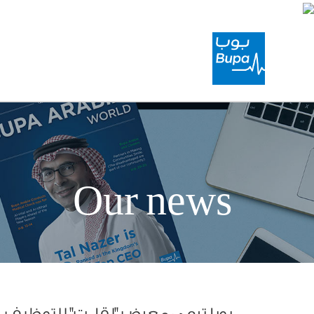
Our news