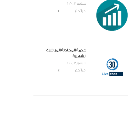
سبتمبر 03, 2020
اقرأ أكثر
خدمة المحادثة المباشرة
الشهرية
سبتمبر 03, 2020
اقرأ أكثر