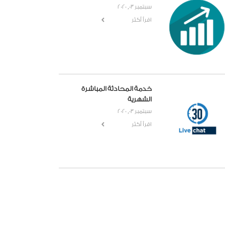
سبتمبر 03, 2020
اقرأ أكثر
خدمة المحادثة المباشرة
الشهرية
سبتمبر 03, 2020
اقرأ أكثر