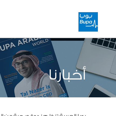
أخبارنا