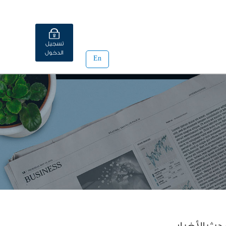
تسجيل
الدخول
En