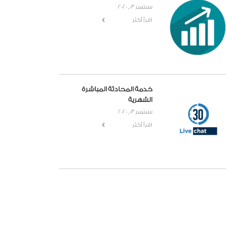
سبتمبر 03, 2020
اقرأ أكثر
خدمة المحادثة المباشرة
الشهرية
سبتمبر 03, 2020
اقرأ أكثر