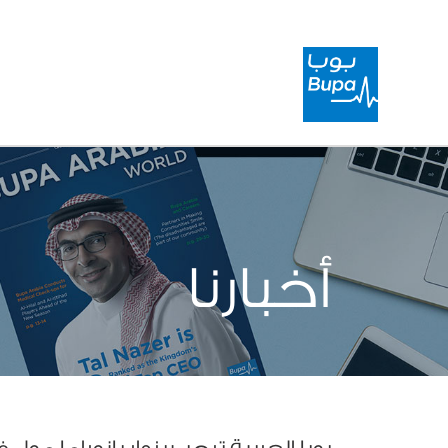
أخبارنا