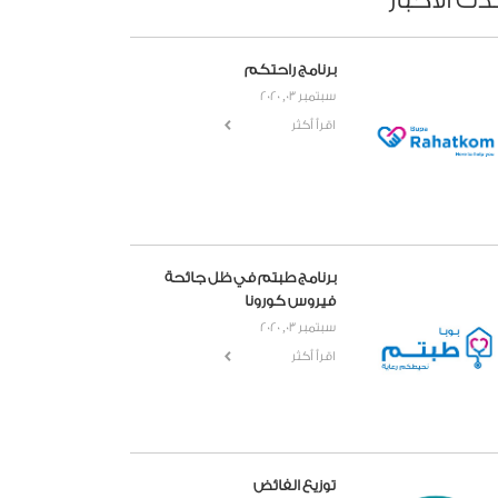
دث الأخبار
برنامج راحتكم
سبتمبر 03, 2020
اقرأ أكثر
برنامج طبتم في ظل جائحة
فيروس كورونا
سبتمبر 03, 2020
اقرأ أكثر
توزيع الفائض