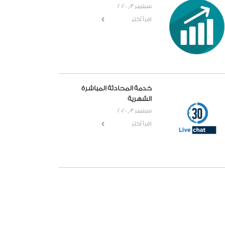
سبتمبر 03, 2020
اقرأ أكثر
خدمة المحادثة المباشرة
الشهرية
سبتمبر 03, 2020
اقرأ أكثر