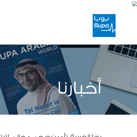
أخبارنا