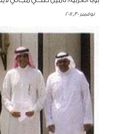
بوبا العربية: تأمين صحي مجاني لاي
نوفمبر 30, 2011