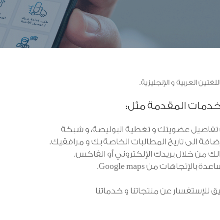
لخدمات المقدمة مثل:
تفاصيل عضويتك و تغطية البوليصة، و شبكة
افة الى تاريخ المطالبات الخاصة بك و مرافقيك.
ك من خلال بريدك الإلكتروني أو الفاكس.
إتجاهات من Google maps.
للإستفسار عن منتجاتنا و خدماتنا