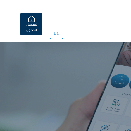
تسجيل
الدخول
En