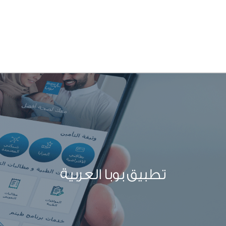
تطبيق بوبا العربية