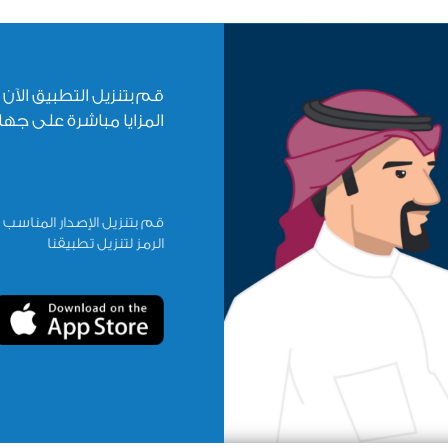
قم بتنزيل التطبيق الآن
المزايا مباشرة على ج
قم بتنزيل الإصدار المناسب
الرمز لتنزيل تطبيقنا