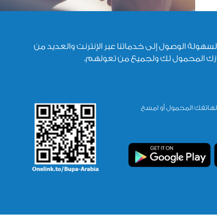
 لسهولة الوصول إلى خدماتنا عبر الإنترنت والعديد من
هازك المحمول لك ولجميع من تعولهم.
 لهاتفك المحمول أو امسح